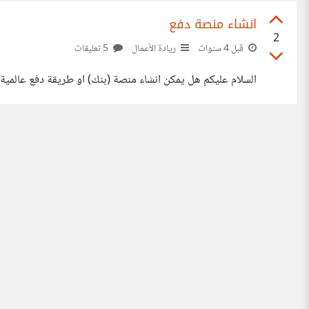
انشاء منصة دفع
2
قبل 4 سنوات
ريادة الأعمال
5 تعليقات
السلام عليكم هل يمكن انشاء منصة (بنك) او طريقة دفع عالمية 