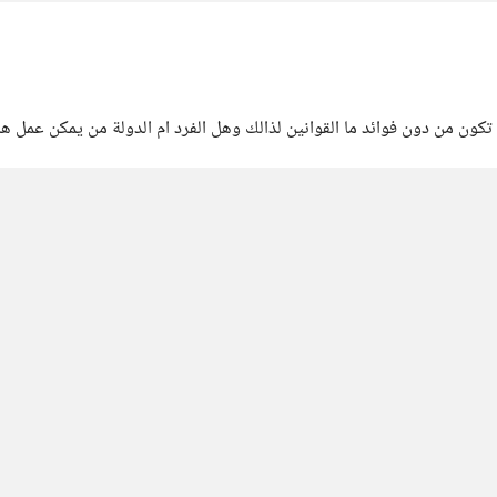
تكون من دون فوائد ما القوانين لذالك وهل الفرد ام الدولة من يمكن عمل ه