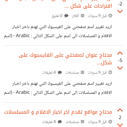
-2
اقتراحات على شكل ...
قبل 9 سنوات
أفكار
0 تعليق
اريد تغيير اسم صفحتي على الفيسبوك التي تهتم باخر اخبار
الافلام و المسلسلات الى اسم على الشكل التالي : Arabic - (اسم
مقترح من عندكم) Tv
محتاج عنوان لصفحتي على الفايسبوك على
-5
شكل...
قبل 9 سنوات
مسلسلات
4 تعليقات
اريد تغيير اسم صفحتي على الفيسبوك التي تهتم باخر اخبار
الافلام و المسلسلات الى اسم على الشكل التالي : Arabic - (اسم
مقترح من عندكم) Tv
محتاج مواقع تقدم اخر اخبار الافلام و المسلسلات
2
قبل 9 سنوات
مسلسلات
8 تعليقات