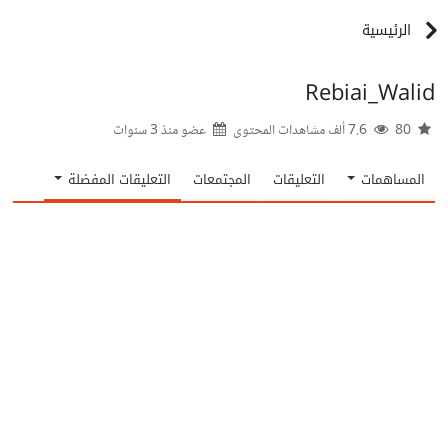
الرئيسية
Rebiai_Walid
80
7.6 ألف مشاهدات المحتوى
عضو منذ
3 سنوات
المساهمات
التعليقات
المجتمعات
التعليقات المفضلة