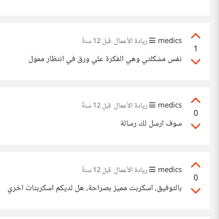
medics
ريادة الأعمال
قبل 12 سنةً
1
نفس مشكلتي وهي الفكرة علي ورق في انتظار ممول
medics
ريادة الأعمال
قبل 12 سنةً
0
سوف ارسل لك رسالة
medics
ريادة الأعمال
قبل 12 سنةً
0
بالتوفيق، اسكربت مميز بصراحة، هل لديكم اسكربتات اخري