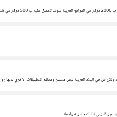
الشركات
 ولكن قل في البلاد العربية ليس منتشر ومعظم التطبيقات الاخري لديها روا
 غير قانوني لذالك حظرته واتساب