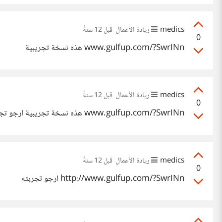
medics
ريادة الأعمال
قبل 12 سنةً
0
www.gulfup.com/?SwrINn هذه نسخة تجريبية
medics
ريادة الأعمال
قبل 12 سنةً
0
www.gulfup.com/?SwrINn هذه نسخة تجريبية ارجو تجربتها
medics
ريادة الأعمال
قبل 12 سنةً
0
http://www.gulfup.com/?SwrINn ارجو تجربته