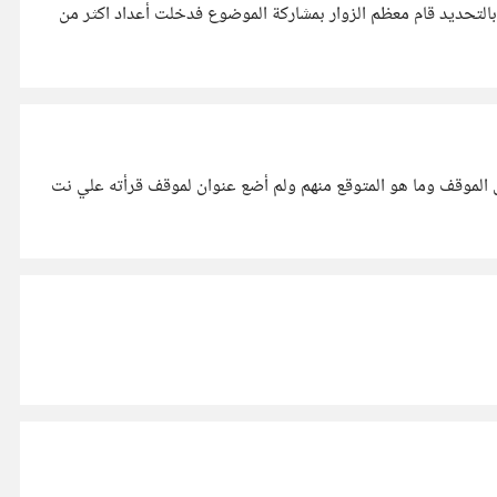
التحديد قام معظم الزوار بمشاركة الموضوع فدخلت أعداد اكثر من
ل الموقف وما هو المتوقع منهم ولم أضع عنوان لموقف قرأته علي نت