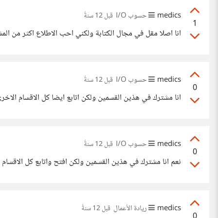
medics
حسوب I/O
قبل 12 سنةً
1
انا اصلا مقل في مجال الكتابة ولكني احب الاطلاع اكثر من المشا
medics
حسوب I/O
قبل 12 سنةً
0
انا مشترك في هذين القسمين ولكن اتابع ايضا كل الاقسام الاخر
medics
حسوب I/O
قبل 12 سنةً
0
نعم انا مشترك في هذين القسمين ولكن افتح واتابع كل الاقسام 
medics
ريادة الأعمال
قبل 12 سنةً
0