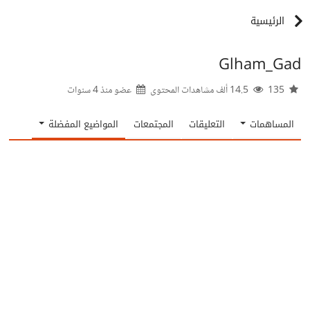
الرئيسية
Glham_Gad
135
14.5 ألف مشاهدات المحتوى
عضو منذ
4 سنوات
المساهمات
التعليقات
المجتمعات
المواضيع المفضلة