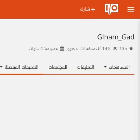
شارك
Glham_Gad
135
14.5 ألف مشاهدات المحتوى
عضو منذ
4 سنوات
المساهمات
التعليقات
المجتمعات
التعليقات المفضلة