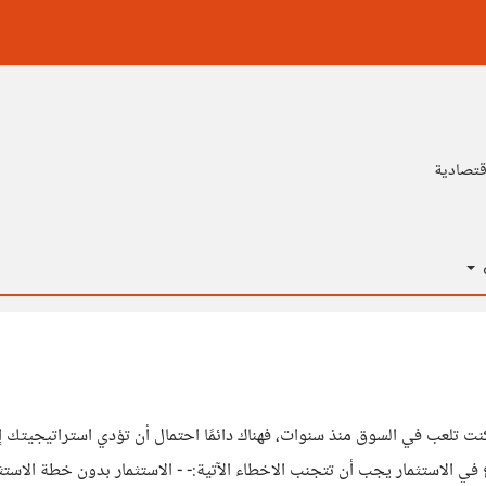
قتصادية
ة
كنت تلعب في السوق منذ سنوات، فهناك دائمًا احتمال أن تؤدي استراتيجيتك
في الاستثمار يجب أن تتجنب الاخطاء الآتية:- - الاستثمار بدون خطة الاستثم