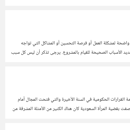
اضحة لمشكلة العمل أو فرصة التحسين أو المشاكل التي تواجه
حديد الأسباب الصحيحة للقيام بالمشروع. يرجى تذكر أن ليس كل سبب
ة القرارات الحكومية في السنة الأخيرة والتي فتحت المجال أمام
فت بقضية المرأة السعودية كان هناك الكثير من الأمثلة المشرفة من