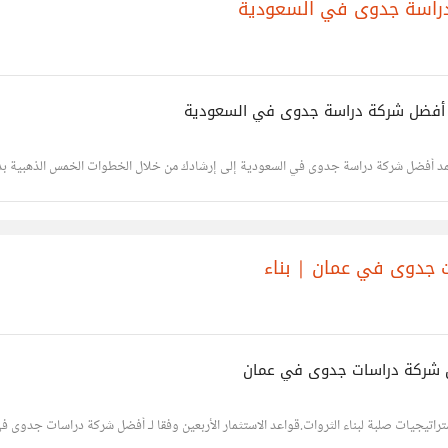
تعمد أفضل شركة دراسة جدوى في السعودية إلى إرشادك من خلال الخطوات الخمس الذهبية بدء
ت جدوى في عمان | بناء
ضل شركة دراسات جدوى في عمان
راتيجيات صلبة لبناء الثروات.قواعد الاستثمار الأربعين وفقا لـ أفضل شركة دراسات جدوى ف