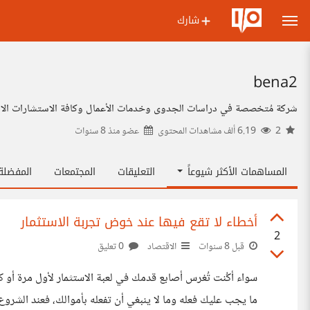
شارك
bena2
شركة مُتخصصة في دراسات الجدوى وخدمات الأعمال وكافة الاستشارات الا
2
6.19 ألف مشاهدات المحتوى
عضو منذ
8 سنوات
المساهمات الأكثر شيوعاً
التعليقات
المجتمعات
المفضل
أخطاء لا تقع فيها عند خوض تجربة الاستثمار
2
قبل 8 سنوات
الاقتصاد
0 تعليق
سواء أكُنت تُغرس أصابع قدمك في لعبة الاستثمار لأول مرة أو 
ما يجب عليك فعله وما لا ينبغي أن تفعله بأموالك، فعند الشروع 