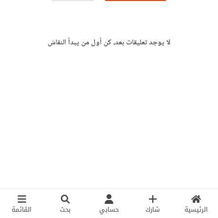
لا يوجد تعليقات بعد، كن أول من يبدأ النقاش
الرئيسية
شارك
حسابي
بحث
القائمة