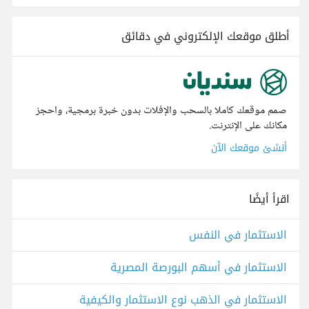
أطلق موقعك الإلكتروني في دقائق
صمم موقعك كاملا بالسحب والإفلات بدون خبرة برمجية، واحجز
مكانك على الإنترنت.
أنشئ موقعك الآن
اقرأ أيضًا
الاستثمار في النفس
الاستثمار في أسهم البورصة المصرية
الاستثمار في الذهب نوع الاستثمار والكيفية