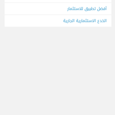
أفضل تطبيق للاستثمار
الخدع الاستثمارية الجارية