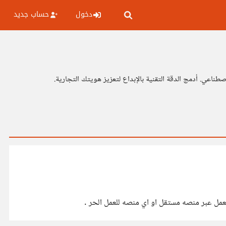
دخول
حساب جديد
عمل عبر منصه مستقل او اي منصه للعمل الحر .