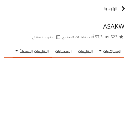
الرئيسية
ASAKW
523
57.3 ألف مشاهدات المحتوى
عضو منذ
سنتان
المساهمات
التعليقات
المجتمعات
التعليقات المفضلة