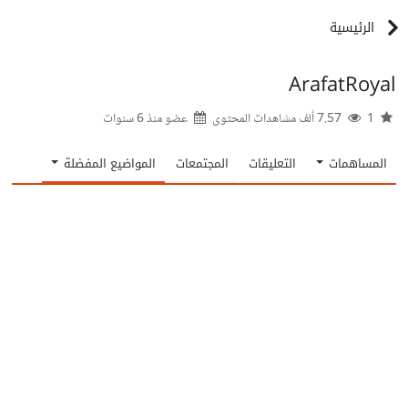
الرئيسية
ArafatRoyal
1
7.57 ألف مشاهدات المحتوى
عضو منذ
6 سنوات
المساهمات
التعليقات
المجتمعات
المواضيع المفضلة