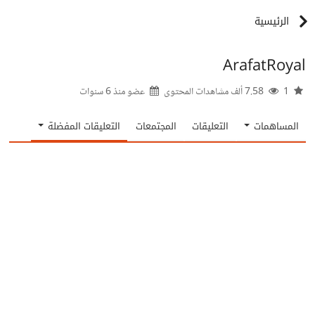
الرئيسية
ArafatRoyal
1
7.58 ألف مشاهدات المحتوى
عضو منذ
6 سنوات
المساهمات
التعليقات
المجتمعات
التعليقات المفضلة