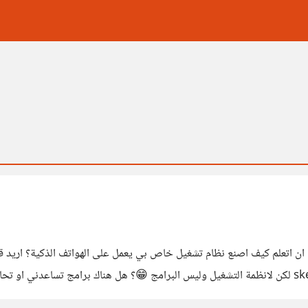
اريد كيف ان اتعلم كيف اصنع نظام تشغيل خاص بي يعمل على الهواتف الذكية؟ ار