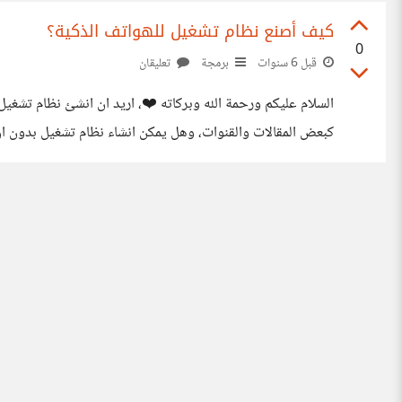
كيف أصنع نظام تشغيل للهواتف الذكية؟
0
قبل 6 سنوات
برمجة
تعليقان
السلام عليكم ورحمة الله وبركاته ❤️، اريد ان انشئ نظام تشغي
كبعض المقالات والقنوات، وهل يمكن انشاء نظام تشغيل بدون ان ات