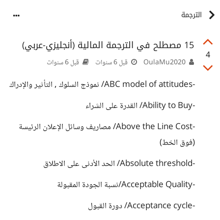
الترجمة
15 مصطلح في الترجمة المالية (أنجليزي-عربي)
4
OulaMu2020
قبل 6 سنوات
قبل 6 سنوات
-ABC model of attitudes/ نموذج السلوك , التأثير والإدراك
-Ability to Buy/ القدرة على الشراء
-Above the Line Cost/ مصاريف وسائل الإعلان الرئيسة
(فوق الخط)
-Absolute threshold/ الحد الأدنى على الاطلاق
-Acceptable Quality/نسبة الجودة المقبولة
-Acceptance cycle/ دورة القبول