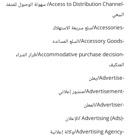
-Access to Distribution Channel/ سهولة الوصول للمنفذ
البيعي
-Accessories/سلع سريعة الاستهلاك
-Accessory Goods/السلع المسانده
-Accommodative purchase decision/قرار الشراء
المتكيف
-Advertise/يعلن
-Advertisement/منشور إعلاني
-Advertiser/المعلن
-(Advertising (Ads /الإعلان
-Advertising Agency/وكالة إعلانية