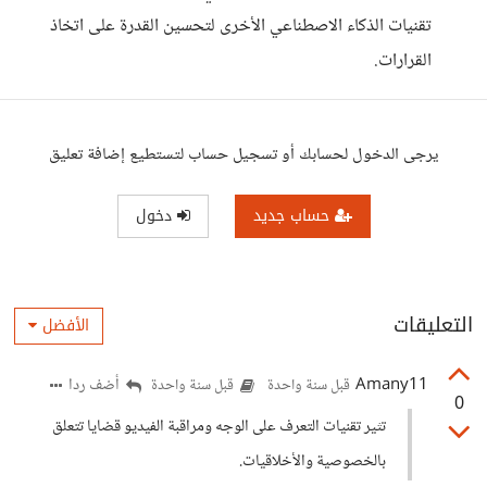
تقنيات الذكاء الاصطناعي الأخرى لتحسين القدرة على اتخاذ
القرارات.
يرجى الدخول لحسابك أو تسجيل حساب لتستطيع إضافة تعليق
حساب جديد
دخول
التعليقات
الأفضل
Amany11
أضف ردا
قبل سنة واحدة
قبل سنة واحدة
0
تثير تقنيات التعرف على الوجه ومراقبة الفيديو قضايا تتعلق
بالخصوصية والأخلاقيات.