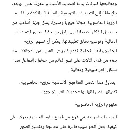
ومعالجتها كبيانات بدقة لتحديد الأشياء والتعرف على الوجه،
بالإضافة إلى التصنيف والتوصية والمراقبة والكشف. لذا تعد
الرؤية الحاسوبية مجالاً حيوياً ومثيراً، يمثل جزءًا أساسيًا من
مستقبل الذكاء الاصطناعي. ولعل من خلال تجاوز التحديات
الحالية وتوسيع نطاق تطبيقاتها، يمكن أن تسهم الرؤية
الحاسوبية في تحقيق تقدم كبير في العديد من المجالات، مما
يعزز من قدرة الآلات على فهم العالم من حولها والتفاعل معه
بشكل أكثر طبيعية وفعالية.
يتناول هذا الفصل المفاهيم الأساسية للرؤية الحاسوبية،
تقنياتها، تطبيقاتها، والتحديات التي تواجهها.
مفهوم الرؤية الحاسوبية
الرؤية الحاسوبية هي فرع من فروع علوم الحاسوب يركز على
كيفية جعل الحواسيب قادرة على معالجة وتفسير الصور