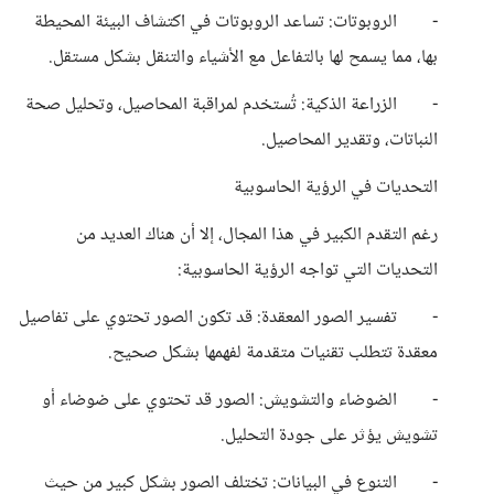
- الروبوتات: تساعد الروبوتات في اكتشاف البيئة المحيطة
بها، مما يسمح لها بالتفاعل مع الأشياء والتنقل بشكل مستقل.
- الزراعة الذكية: تُستخدم لمراقبة المحاصيل، وتحليل صحة
النباتات، وتقدير المحاصيل.
التحديات في الرؤية الحاسوبية
رغم التقدم الكبير في هذا المجال، إلا أن هناك العديد من
التحديات التي تواجه الرؤية الحاسوبية:
- تفسير الصور المعقدة: قد تكون الصور تحتوي على تفاصيل
معقدة تتطلب تقنيات متقدمة لفهمها بشكل صحيح.
- الضوضاء والتشويش: الصور قد تحتوي على ضوضاء أو
تشويش يؤثر على جودة التحليل.
- التنوع في البيانات: تختلف الصور بشكل كبير من حيث