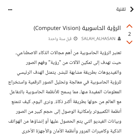
تقنية
الرؤية الحاسوبية (Computer Vision)
2
SALAH_ALHASAN
قبل سنة واحدة
تعتبر الرؤية الحاسوبية من أهم مجالات الذكاء الاصطناعي،
حيث تهدف إلى تمكين الآلات من "رؤية" وفهم الصور
والفيديوهات بطريقة مشابهة للبشر. يتمثل الهدف الرئيسي
للرؤية الحاسوبية في معالجة وتحليل الصور الرقمية واستخراج
المعلومات المفيدة منها، مما يسمح للأنظمة الحاسوبية بالتفاعل
مع العالم من حولها بطريقة أكثر ذكاءً. ونرى اليوم، كيف تتمتع
أنظمة الكمبيوتر بإمكانية الوصول إلى حجم كبير من الصور
وبيانات الفيديو التي يتم الحصول عليها أو إنشاؤها من الهواتف
الذكية وكاميرات المرور وأنظمة الأمان والأجهزة الأخرى