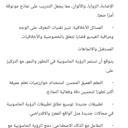
الإضاءة، الزوايا، والألوان، مما يجعل التدريب على نماذج موثوقة
أمرًا صعبًا.
- المسائل الأخلاقية: تثير تقنيات التعرف على الوجه
ومراقبة الفيديو قضايا تتعلق بالخصوصية والأخلاقيات.
المستقبل والاتجاهات
يتوقع أن تستمر الرؤية الحاسوبية في التطور والنمو، مع التركيز
على:
- التعلم العميق المحسن: استخدام خوارزميات تعلم عميقة
أكثر تطورًا لتحسين دقة وفعالية النماذج.
- تطبيقات جديدة: توسيع نطاق تطبيقات الرؤية الحاسوبية
في مجالات جديدة مثل الواقع المعزز والافتراضي.
- التفاعل مع الذكاء الاصطناعي: دمج الرؤية الحاسوبية مع