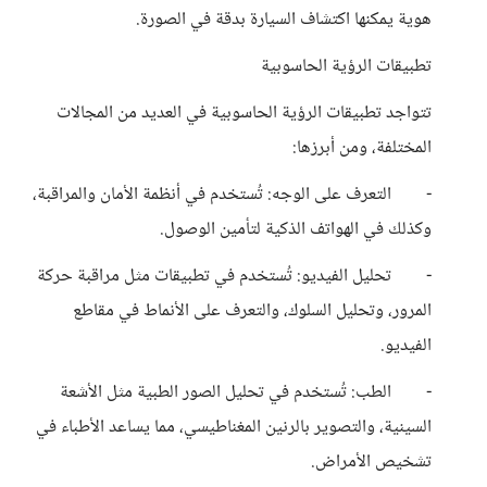
هوية يمكنها اكتشاف السيارة بدقة في الصورة.
تطبيقات الرؤية الحاسوبية
تتواجد تطبيقات الرؤية الحاسوبية في العديد من المجالات
المختلفة، ومن أبرزها:
- التعرف على الوجه: تُستخدم في أنظمة الأمان والمراقبة،
وكذلك في الهواتف الذكية لتأمين الوصول.
- تحليل الفيديو: تُستخدم في تطبيقات مثل مراقبة حركة
المرور، وتحليل السلوك، والتعرف على الأنماط في مقاطع
الفيديو.
- الطب: تُستخدم في تحليل الصور الطبية مثل الأشعة
السينية، والتصوير بالرنين المغناطيسي، مما يساعد الأطباء في
تشخيص الأمراض.