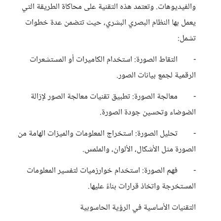
والفيديوهات. وتعتمد هذه التقنية على محاكاة الطريقة التي
يعمل بها النظام البصري البشري، حيث تتضمن عدة خطوات
تشمل:
- التقاط الصورة: استخدام الكاميرات أو المستشعرات
الرقمية لجمع بيانات الصور.
- معالجة الصورة: تطبيق تقنيات معالجة الصور لإزالة
الضوضاء وتحسين جودة الصورة.
- تحليل الصورة: استخراج المعلومات والميزات الهامة من
الصورة مثل الأشكال، الألوان، والملمس.
- فهم الصورة: استخدام خوارزميات لتفسير المعلومات
المستخرجة واتخاذ قرارات بناءً عليها.
التقنيات الأساسية في الرؤية الحاسوبية