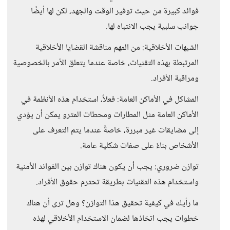
فوائد كبيرة من حيث توفير الوقت والجهد، لكن لها أيضًا
جوانب سلبية يجب الانتباه لها.
الشبهات الأخلاقية: من المهم مناقشة القضايا الأخلاقية
المرتبطة بهذه التقنيات، خاصة عندما يتعلق الأمر بالخصوصية
ومراقبة الأفراد.
المشاكل في الأماكن العامة: فعلاً، استخدام هذه الأنظمة في
الأماكن العامة مثل المطارات ومحطات المترو يمكن أن يؤدي
إلى مضايقات غير مبررة، خاصةً عندما يتم التعرف على
الأشخاص بناءً على صفات شكلية عامة.
توازن ضروري: يجب أن يكون هناك توازن بين الفوائد الأمنية
واستخدام هذه التقنيات بطريقة تحترم حقوق الأفراد.
ما رأيك في كيفية تحقيق هذا التوازن؟ وهل ترى أن هناك
خطوات يجب اتخاذها لضمان الاستخدام الأخلاقي لهذه