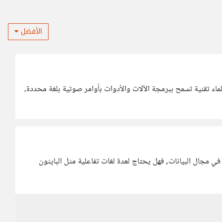
الأفضل
ماء تقنية تسمح ببرمجة الآلات والأدوات بأوامر صوتية بلغة محددة،
 مجال البيانات, فهل يحتاج لعدة لغات تفاعلية مثل البايثون