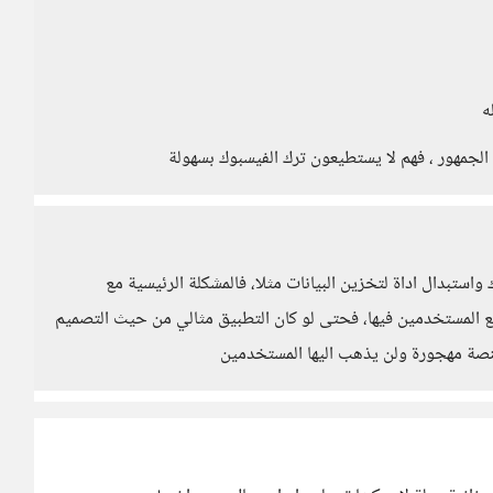
الجمهور ، فهم لا يستطيعون ترك الفيسبوك بسهولة
استبدال اداة لتخزين البيانات مثلا، فالمشكلة الرئيسية مع
ع المستخدمين فيها، فحتى لو كان التطبيق مثالي من حيث التصميم
صة مهجورة ولن يذهب اليها المستخدمين