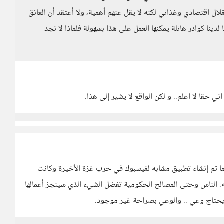
ل اقتصادي وغذائي لكنه لا يقل عنهم أهمية، ولا أعتقد أن العائق
دينا كوادر هائلة يمكنها العمل على هذا بسهولة فلماذا لا نجد
ني حقا لا اعلم.. و لكن الواقع لا يشير إلى هذا.
 تم إنشاء تطبيق مشابه لفيسبوك في حرب غزة الأخيرة وكانت
ه. الناس وحتى المصالح الحكومية تفضل الشيء الذي سينجز أعمالها
حتاج وعي .. والوعي بصراحة غير موجود.