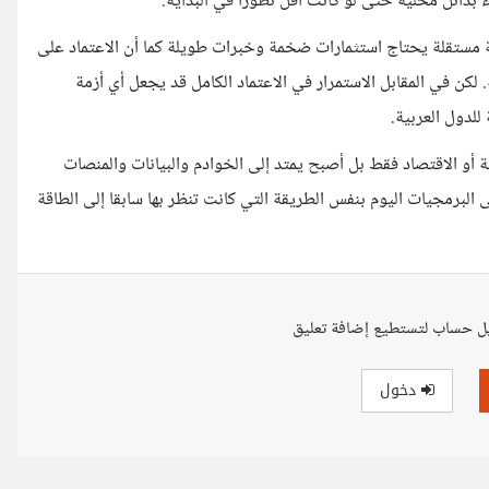
ء بدائل محلية حتى لو كانت أقل تطورا في البداية.
مية مستقلة يحتاج استثمارات ضخمة وخبرات طويلة كما أن الاعتماد على
كن في المقابل الاستمرار في الاعتماد الكامل قد يجعل أي أزمة
للدول العربية.
 أو الاقتصاد فقط بل أصبح يمتد إلى الخوادم والبيانات والمنصات
 البرمجيات اليوم بنفس الطريقة التي كانت تنظر بها سابقا إلى الطاقة
ل حساب لتستطيع إضافة تعليق
دخول