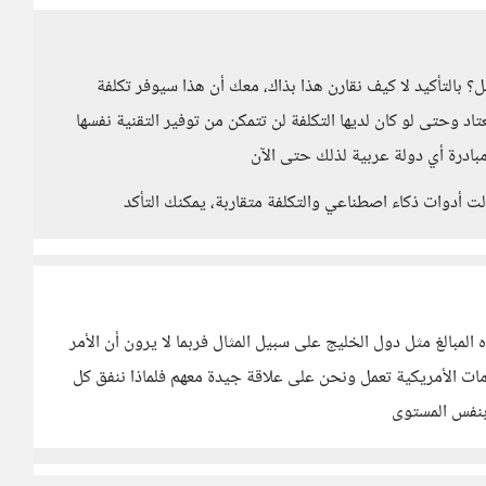
بالتأكيد لا كيف نقارن هذا بذاك، معك أن هذا سيوفر تكلفة
د وحتى لو كان لديها التكلفة لن تتمكن من توفير التقنية نفسها
درة أي دولة عربية لذلك حتى الآن
لت أدوات ذكاء اصطناعي والتكلفة متقاربة، يمكنك التأكد
المبالغ مثل دول الخليج على سبيل المثال فربما لا يرون أن الأمر
ات الأمريكية تعمل ونحن على علاقة جيدة معهم فلماذا ننفق كل
 بنفس المستوى