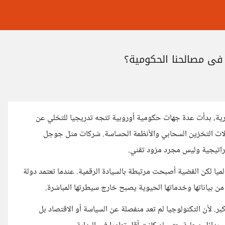
 في مصالحنا الحكومية؟
ية، بدأت عدة جهات حكومية أوروبية تتجه تدريجيا للتخلي عن
لات التخزين السحابي والأنظمة الحساسة. شركات مثل جوجل
اتيجية وليس مجرد مزود تقني.
لميا لكن القضية أصبحت مرتبطة بالسيادة الرقمية. عندما تعتمد دولة
ن بياناتها وخدماتها الحيوية يصبح خارج سيطرتها المباشرة.
ر. لأن التكنولوجيا لم تعد منفصلة عن السياسة أو الاقتصاد بل