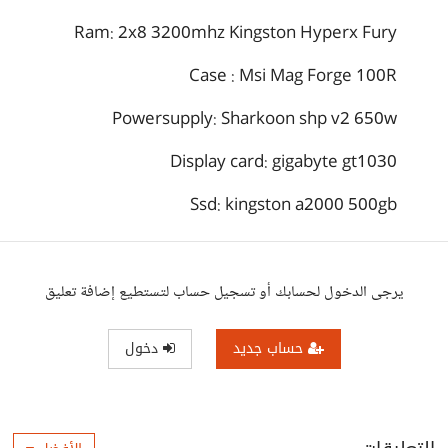
Ram: 2x8 3200mhz Kingston Hyperx Fury
Case : Msi Mag Forge 100R
Powersupply: Sharkoon shp v2 650w
Display card: gigabyte gt1030
Ssd: kingston a2000 500gb
يرجى الدخول لحسابك أو تسجيل حساب لتستطيع إضافة تعليق
حساب جديد
دخول