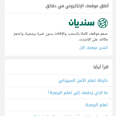
أطلق موقعك الإلكتروني في دقائق
صمم موقعك كاملا بالسحب والإفلات بدون خبرة برمجية، واحجز
مكانك على الإنترنت.
أنشئ موقعك الآن
اقرأ أيضًا
خارطة تعلم الأمن السيبراني
ما الذي يدفعك إلى تعلم البرمجة؟
تعلم البرمجة