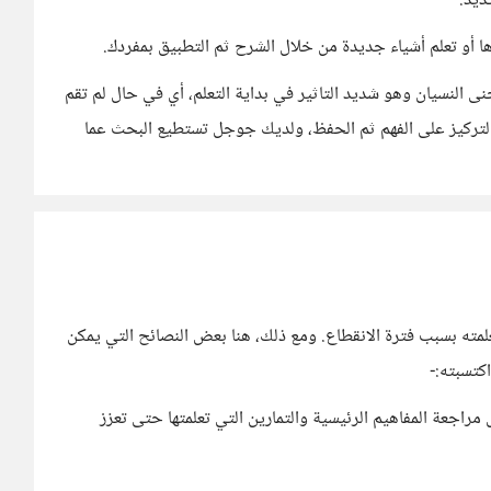
ديد.
 أو تعلم أشياء جديدة من خلال الشرح ثم التطبيق بمفردك.
 النسيان وهو شديد التاثير في بداية التعلم، أي في حال لم تقم
التركيز على الفهم ثم الحفظ، ولديك جوجل تستطيع البحث عما
مته بسبب فترة الانقطاع. ومع ذلك، هنا بعض النصائح التي يمكن
كتسبته:-
راجعة المفاهيم الرئيسية والتمارين التي تعلمتها حتى تعزز