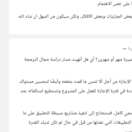
على نفس الاهتمام.
 بعض الجزئيات وبعض الأفكار، ولكن سيكون من السهل ان شاء الله
ا
قصيرة شهر أو شهرين؟ أي هل أنهيت مسار دراسة مجال البرمجة
إجازة من أجل ألا تنسى ما قمت بتعلمه وأيضًا لتحسين مستواك،
ددة في فترة الإجازة للعمل على المشروع وتستطيع استكماله عند
مجي كامل، فستحتاج إلى تنفيذ مشاريع بسيطة للتطبيق على ما
 التطبيقات التي نفذتها من قبل في حال لم تكن لديك القدرة