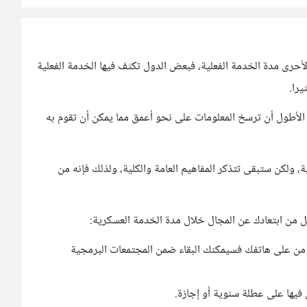
لأحرى مدة الخدمة الفعلية، فبعض الدول تكثف فيها الخدمة الفعلية
يرا.
ة الأطول أن ترسخ المعلومات على نحو أعمق مما يمكن أن تقوم به
ة، ولكن ستبقى تتذكر المفاهيم العامة والكلية، ولذلك فإنه من
ل من ابتعادك عن المجال خلال مدة الخدمة العسكرية:
من على هاتفك فسيمكنك البقاء ضمن المجتمعات البرمجية
يها على عطلة سنوية أو إجازة.