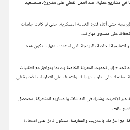
ها في مشاريع عملية. عند العمل الفعلي على مشروع، ستستعيد
رمجة حتى أثناء فترة الخدمة العسكرية. حتى لو كانت جلسات
لحفاظ على مستوى مهاراتك.
 التعليمية الخاصة بالبرمجة التي استفدت منها. ستكون هذه
د تحتاج إلى تحديث المعرفة الخاصة بك بما يتوافق مع التقنيات
 تساعدك على تطوير مهاراتك والتعرف على التطورات الأخيرة في
 عبر الإنترنت وشارك في النقاشات والمشاريع المشتركة. ستحصل
علم منهم.
مًا. مع التزامك بالتدريب والممارسة، ستكون قادرًا على استعادة