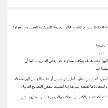
 الحفاظ على ما تعلمته خلال الخدمة العسكرية للعديد من العوامل
الخدمة
ا بشئ
يكون معك هاتف يمكنك محاولة حل بعض التدريبات كما أن
نسبة لك
رة فلا داعي للقلق، فعلى الرغم من أن الانقطاع عن البرمجة قد
 واستعادة ما تعلمته بسرعة إذا اعتنيت ببعض النصائح التالية:
مكنك الاحتفاظ بالكتب والمقالات والفيديوهات والمشاريع التي