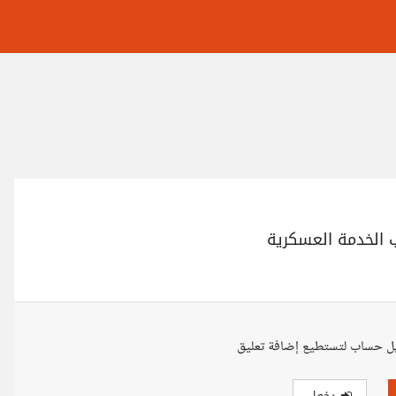
 الخدمة العسكرية
ل حساب لتستطيع إضافة تعليق