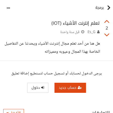
برمجة
تعلم إنترنت الأشياء (IOT)
2
Es_G
قبل سنة واحدة
هل هنا من أحد تعلم مجال إنترنت الأشياء ويحدثنا عن التفاصيل
الخاصة بهذا المجال وعيوبه ومميزاته
يرجى الدخول لحسابك أو تسجيل حساب لتستطيع إضافة تعليق
حساب جديد
دخول