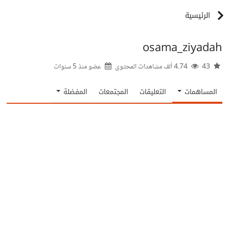
الرئيسية
osama_ziyadah
43
4.74 ألف مشاهدات المحتوى
عضو منذ
5 سنوات
المساهمات
التعليقات
المجتمعات
المفضلة