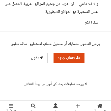
وإلا فلا داعي ... لن أهرب من جحيم المواقع العربية لأحصل على
نفس التسعيرة مع المواقع الانجليزية .
شكرا لكم
يرجى الدخول لحسابك أو تسجيل حساب لتستطيع إضافة تعليق
حساب جديد
دخول
لا يوجد تعليقات بعد، كن أول من يبدأ النقاش