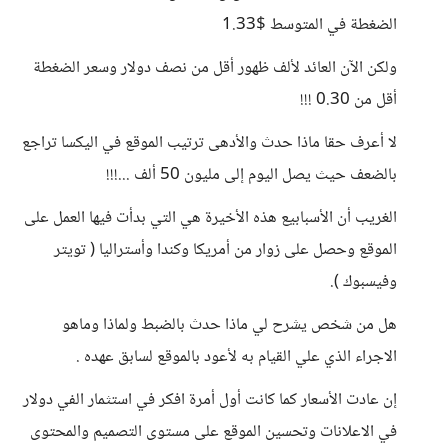
الضغطة في المتوسط $1.33
ولكن الآن العائد لألف ظهور أقل من نصف دولار وسعر الضغطة
أقل من 0.30 !!!
لا أعرف حقا ماذا حدث والأدهى ترتيب الموقع في اليكسا تراجع
بالضعف حيث يصل اليوم إلى مليون 50 ألف ...!!!
الغريب أن الأسبابيع هذه الأخيرة هي التي بدأت فيها العمل على
الموقع وحصل على زوار من أمريكا وكندا وأستراليا ( تويتر
وفيسبوك ).
هل من شخص يشرح لي ماذا حدث بالضبط ولماذا وماهو
الاجراء الذي علي القيام به لأعود بالموقع لسابق عهده .
إن عادت الأسعار كما كانت أول أمرة افكر في استثمار الفي دولار
في الاعلانات وتحسين الموقع على مستوى التصميم والمحتوى