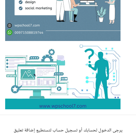
يرجى الدخول لحسابك أو تسجيل حساب لتستطيع إضافة تعليق