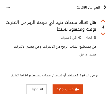
الربح من الانترنت
هل هناك منصات تتيح لي فرصة الربح من الانترنت
4
بوقت ومجهود بسيط
r4od
قبل 3 سنوات
هل يستطيع الشاب الربح من الانترنت وهل يعتبر الانترنت
مصدر داخل
يرجى الدخول لحسابك أو تسجيل حساب لتستطيع إضافة تعليق
حساب جديد
دخول