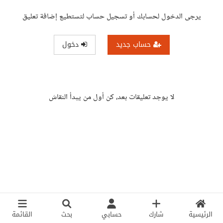
يرجى الدخول لحسابك أو تسجيل حساب لتستطيع إضافة تعليق
حساب جديد
دخول
لا يوجد تعليقات بعد، كن أول من يبدأ النقاش
الرئيسية
شارك
حسابي
بحث
القائمة