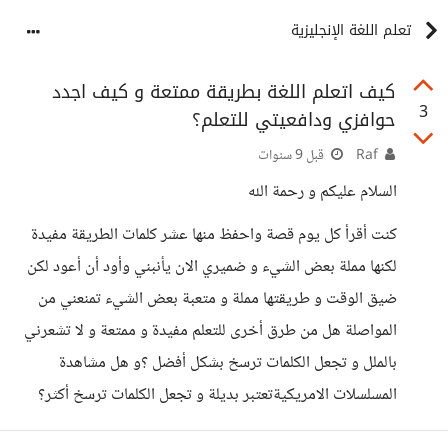
تعلم اللغة الإنجليزية
كيف اتعلم اللغة بطريقة ممتعة و كيف اجدد
3
حوافزي ودافعيتي للتعلم؟
Raf
قبل 9 سنوات
السلام عليكم و رحمة الله
كنت أقرأ كل يوم قصة واحفظ منها عشر كلمات الطريقة مفيدة
لكنها مملة بعض الشيء و ضميري الان يأنبني وأود أن أعود لكن
ضيق الوقت و طريقتها مملة و متعبة بعض الشيء تمنعني من
المواصلة هل من طرق أخرى للتعلم مفيدة و ممتعة و لا تشعرني
بالملل و تجعل الكلمات ترسخ بشكل أفضل ؟و هل مشاهدة
المسلسلات الامريكيةتعتبر بديلة و تجعل الكلمات ترسخ أكثر؟