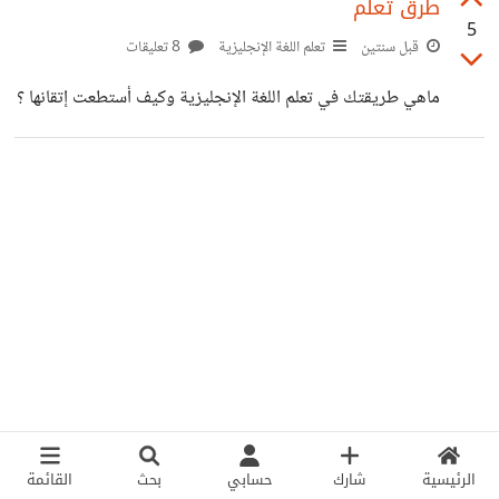
طرق تعلّم
5
قبل سنتين
تعلم اللغة الإنجليزية
8 تعليقات
ماهي طريقتك في تعلم اللغة الإنجليزية وكيف أستطعت إتقانها ؟
الرئيسية
شارك
حسابي
بحث
القائمة