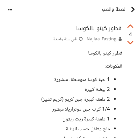
الصحة والطب
فطور كيتو بالكوسا
4
Najlaa_Fasting
قبل سنة واحدة
فطور كيتو بالكوسا
المكونات:
1 حبة كوسا متوسطة، مبشورة
2 بيضة كبيرة
2 ملعقة كبيرة جبن كريم (كريم تشيز)
1/4 كوب جبن موتزاريلا مبشور
1 ملعقة كبيرة زيت زيتون
ملح وفلفل حسب الرغبة