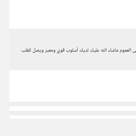
لى العموم ماشاء الله عليك لديك أسلوب قوي ومعبر ويصل للقلب