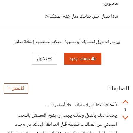
محتوى..
ماذا تفعل حين تقابلك مثل هذه المشكلة؟!
يرجى الدخول لحسابك أو تسجيل حساب لتستطيع إضافة تعليق
حساب جديد
دخول
التعليقات
الأفضل
MazenSafi
أضف ردا
قبل 4 سنوات
1
يحدث ذلك بالفعل ولذلك يجب ان يقوم المستقل بالبحث
المبدئي عن المطلوب تنفيذه قبل الموافقة ليتاكد من وجود