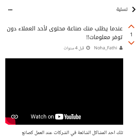
تسلية
عندما يطلب منك صناعة محتوى لأحد العملاء دون
1
توفر معلومات!!
Noha_Fathi
قبل 4 سنوات
تلك احد المشاكل الشائعة في الشركات عند العمل كصانع