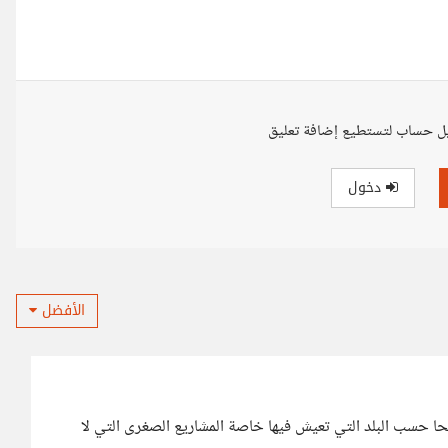
ل حساب لتستطيع إضافة تعليق
دخول
الأفضل
 حسب البلد التي تعيش فيها خاصة المشاريع الصغرى التي لا