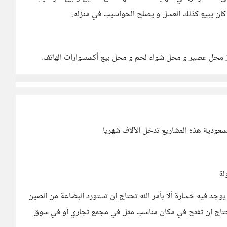
كان يبيع كذلك العسل و يصلح الحواسيب في منزله.
ز محل عصير و محل شواء لحم و محل بيع أكسسوارات الهاتف.
عودية هذه المشاريع تدخل الآلاف شهريا
لة
وجد فيه خسارة ألا بأمر الله تحتاج ان تستورد البضاعة من الصين
تحتاج ان تفتح في مكان مناسب مثل في مجمع تجاري أو في سوق