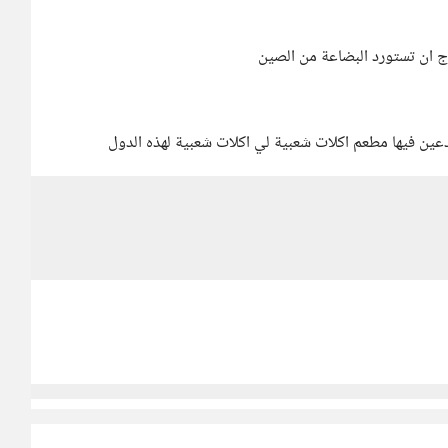
ج ان تستورد البضاعة من الصين
دعين فيها مطعم اكلات شعبية لي اكلات شعبية لهذه الدول