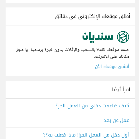
أطلق موقعك الإلكتروني في دقائق
صمم موقعك كاملا بالسحب والإفلات بدون خبرة برمجية، واحجز
مكانك على الإنترنت.
أنشئ موقعك الآن
اقرأ أيضًا
كيف ضاعفت دخلي من العمل الحر؟
عمل عن بعد
أول دخل من العمل الحر!! ماذا فعلت به؟؟