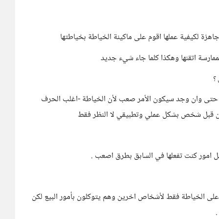
جاهزة لكيفية عملها اقوم على ماكينة الخياطة بخياطتها
مارسة اتقنها وهكذا كلما جاء شيء جديد
 ؟
 حتى وان وجد سيكون الأمر صعب لأن الخياطة -اغلب الحرف
ه من قبل شخص بشكل عملي وتطبيقي لا النظر فقط
 امور كنت تفعلها في السابق بطرق اصعب .
كز على الخياطة فقط لأشخاص اخرين وهم يتوكلون بأمور البيع لكن
.