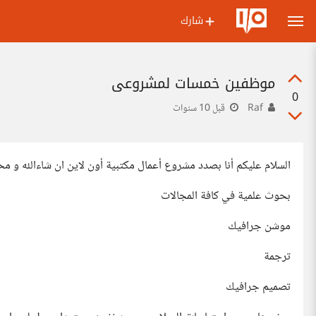
شارك
موظفين خمسات لمشروعي
0
Raf
قبل 10 سنوات
السلام عليكم أنا بصدد مشروع أعمال مكتبية أون لاين ان شاءالله و م
بحوث علمية في كافة المجالات
موشن جرافيك
ترجمة
تصميم جرافيك