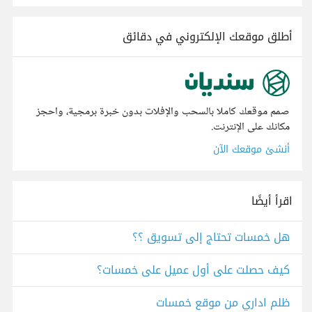
أطلق موقعك الإلكتروني في دقائق
صمم موقعك كاملا بالسحب والإفلات بدون خبرة برمجية، واحجز
مكانك على الإنترنت.
أنشئ موقعك الآن
اقرأ أيضًا
هل خمسات تحتاج إلى تسويق ؟؟
كيف حصلت على أول عميل على خمسات؟
ظلم اداري من موقع خمسات