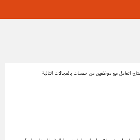
حتاج اتعامل مع موظفين من خمسات بالمجالات التالية