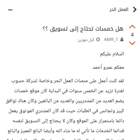
العمل الحر
هل خمسات تحتاج إلى تسويق ؟؟
4
AMR_1
قبل شهرين
السلام عليكم
معكم عمرو أحمد
لقد كنت أعمل على منصات العمل الحر وخاصة لشركة حسوب
لفترة تزيد عن الخمس سنوات في البداية كان موقع خمسات
يضم العديد من المشتريين والعديد من البائعين وكان هناك توافق
كبير وتجانس في الطلبات حيث قد كان المشتري الموثوق يعمل
دائما باستمرار على الموقع وكان لا يحتاج إلى التسويق لنفسه
فدائما الخدمات ما تأتي له ما شاء الله وأيضا البائع المميز والبائع