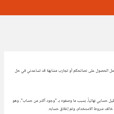
أمل الحصول على نصائحكم أو تجارب مشابهة قد تساعدني في حل
ل حسابي نهائياً، بسبب ما وصفوه بـ "وجود أكثر من حساب"، وهو
قد خالف شروط الاستخدام، وتم إغلاق حسابه.