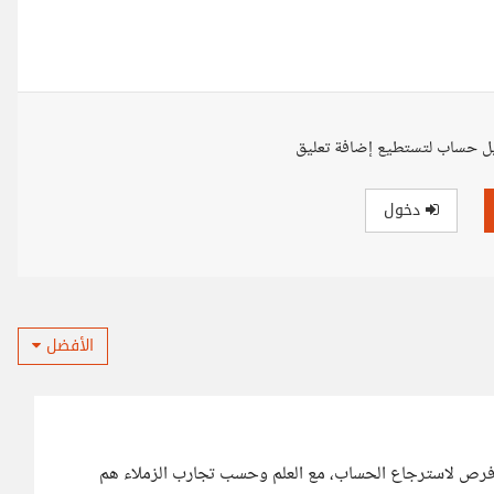
ل حساب لتستطيع إضافة تعليق
دخول
الأفضل
فرص لاسترجاع الحساب، مع العلم وحسب تجارب الزملاء هم