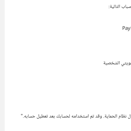
اب التالية:
هويتي الشخصية
ال نظام الحماية. وقد تم استخدامه لحسابك بعد تعطيل حسابه."