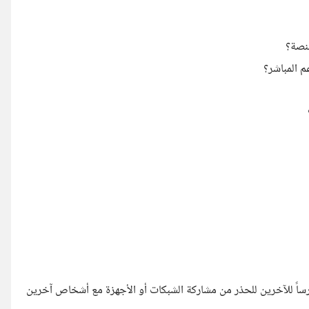
منصة؟
 المباشر؟
ساً للآخرين للحذر من مشاركة الشبكات أو الأجهزة مع أشخاص آخرين