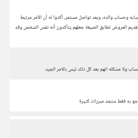
 وحساب والده، وبعد تواصل مستمر، أكدوا له أن الأمر مرتبط
 تقديم العروض تطابق الصيغة جعلهم يتأكدون أنه نفس الشخص وقد
ب ولا مشكله انهم بعد كل ذلك ليس بالامر الجيد
راجع به فقط ستجد مبررات كثيرة