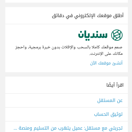
أطلق موقعك الإلكتروني في دقائق
صمم موقعك كاملا بالسحب والإفلات بدون خبرة برمجية، واحجز
مكانك على الإنترنت.
أنشئ موقعك الآن
اقرأ أيضًا
عن المستقل
توثيق الحساب
تجربتي مع مستقل: عميل يتهرب من التسليم ومنصة لا تحل المشكلة