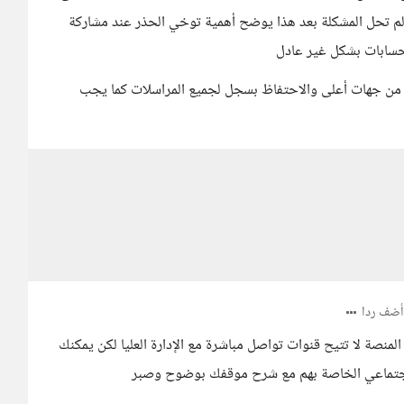
 لم تحل المشكلة بعد هذا يوضح أهمية توخي الحذر عند مشاركة
لحسابات بشكل غير عادل
ر من جهات أعلى والاحتفاظ بسجل لجميع المراسلات كما يجب
ضف ردا
نصة لا تتيح قنوات تواصل مباشرة مع الإدارة العليا لكن يمكنك
الاجتماعي الخاصة بهم مع شرح موقفك بوضوح وصبر