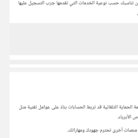
 تناسبك حسب نوعية الخدمات التي تقدمها جرب التسجيل عليها
 الحماية التلقائية قد تربط الحسابات بناءً على عوامل تقنية مثل
 الأبرياء.
لى منصات أخرى تحترم جهودك ومهاراتك.