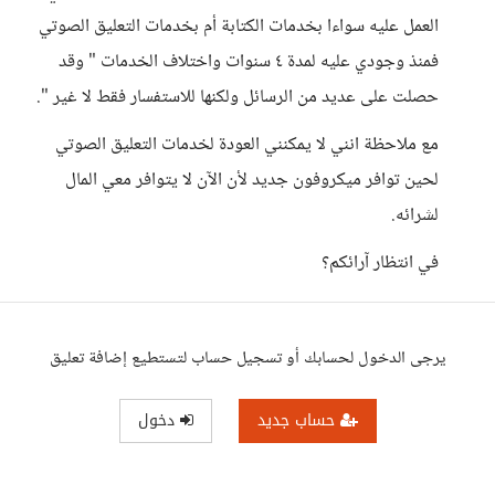
العمل عليه سواءا بخدمات الكتابة أم بخدمات التعليق الصوتي
فمنذ وجودي عليه لمدة ٤ سنوات واختلاف الخدمات " وقد
حصلت على عديد من الرسائل ولكنها للاستفسار فقط لا غير ".
مع ملاحظة انني لا يمكنني العودة لخدمات التعليق الصوتي
لحين توافر ميكروفون جديد لأن الآن لا يتوافر معي المال
لشرائه.
في انتظار آرائكم؟
يرجى الدخول لحسابك أو تسجيل حساب لتستطيع إضافة تعليق
حساب جديد
دخول