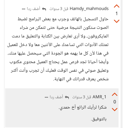
Hamdy_mahmouds
أضف ردا
قبل 3 سنوات
1
حاول التسجيل بالهاتف وجرب مع بعض البرامج لضبط
الصوت ستكون النتيجة مرضية حتى تتمكن من شراء
المايكروفون، ولا أرى تعارض بين الكتابة والتعليق ما دمت
تمتلك الأدوات التي تساعدك على الأثنين معا ولا دخل للعميل
في هذا لأن كل ما يهمه هو الجودة التي سيحصل عليها منك،
وأيضا أحيانا تجد فرص عمل يحتاج العميل محتوى مكتوب
وتعليق صوتي في نفس الوقت فعليك أن تجرب وأنت أكثر
شخص يعرف قدراتك في النهاية.
AMR_1
أضف ردا
قبل 3 سنوات
0
شكرا لرأيك الرائع أخ حمدي.
بالتوفيق.