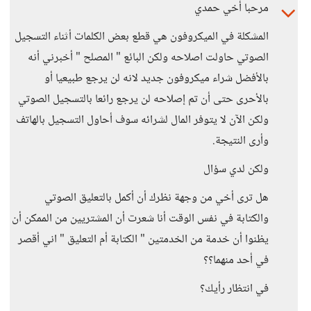
مرحبا أخي حمدي
المشكلة في الميكروفون هي قطع بعض الكلمات أثناء التسجيل
الصوتي حاولت اصلاحه ولكن البائع " المصلح " أخبرني أنه
بالأفضل شراء ميكروفون جديد لانه لن يرجع طبيعيا أو
بالأحرى حتى أن تم إصلاحه لن يرجع رائعا بالتسجيل الصوتي
ولكن الآن لا يتوفر المال لشرائه سوف أحاول التسجيل بالهاتف
وأرى النتيجة.
ولكن لدي سؤال
هل ترى أخي من وجهة نظرك أن أكمل بالتعليق الصوتي
والكتابة في نفس الوقت أنا شعرت أن المشتريين من الممكن أن
يظنوا أن خدمة من الخدمتين " الكتابة أم التعليق " اني أقصر
في أحد منهما؟؟
في انتظار رأيك؟