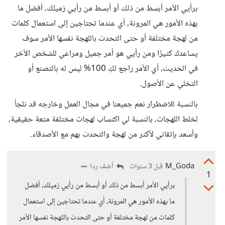
برأيي الأمر أبسط من ذلك أو أبسط من رأيي زميلك، أفضل ما
بهذه الأمور هي المرونة، أي عندما تحتاجين إلى استعمال كلمات
من لهجة مختلفة أو حتى التحدث باللهجة نفسها الأمر سوف
يساعدك كثيرًا ومن رأيي هو أمر جميل ومراعي للشخص الآخر
في الحديث، أي الأمر راجع لكِ 100% ليس له بالتصنع أو
التخلي عن الأصول.
بالنسبة للاضطرار نعم جميعنا في مجال العمل وخارجه قد نلجأ
لخلط اللهجات، بالنسبة لي اكتساب لهجات مختلفة متعة حقيقية،
وأسعد بإتقاني لأكثر من لهجة والتحدث بهم مع الأصدقاء.
M_Goda
أضف ردا
قبل 3 سنوات
1
برأيي الأمر أبسط من ذلك أو أبسط من رأيي زميلك، أفضل
ما بهذه الأمور هي المرونة، أي عندما تحتاجين إلى استعمال
كلمات من لهجة مختلفة أو حتى التحدث باللهجة نفسها الأمر