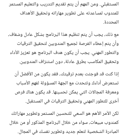
المستقبلي. ومن المهم أن يتم تقديم التدريب والتعليم المستمر
للمندوب لمساعدته على تطوير مهاراته وتحقيق الأهداف
المحددة.
مع ذلك، يجب أن يتم تنظيم هذا البرنامج بشكل عادل وشفاف،
وأن يتم إعطاء الفرصة لجميع المندوبين لتحقيق الترقيات
والتطور المهني. يجب أن يكون هدف البرنامج هو تعزيز الأداء
وتحقيق المكاسب بطرق عادلة، دون استنزاف المندوبين.
إذا كنت قد فوجئت بعدم ترقيتك، فقد يكون من الأفضل أن
تستعرض أداءك وتتحدث مع الجهة المسؤولة لفهم الأسباب
ومعرفة المجالات التي يمكن تحسينها. قد يكون هناك فرص
أخرى للتطور المهني وتحقيق الترقيات في المستقبل.
لكن الأمر الأهم هو السعي للتحسين المستمر وتطوير مهاراتك
كمندوب مبيعات، سواء من خلال البرنامج المذكور أو من خلال
المبادرة الشخصية لتعلم جديد وتطوير نفسك في المجال.