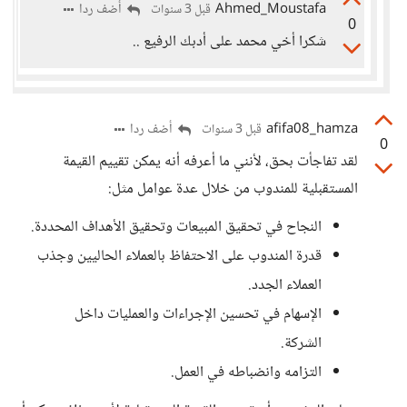
Ahmed_Moustafa
أضف ردا
قبل 3 سنوات
0
شكرا أخي محمد على أدبك الرفيع ..
afifa08_hamza
أضف ردا
قبل 3 سنوات
0
لقد تفاجأت بحق، لأنني ما أعرفه أنه يمكن تقييم القيمة
المستقبلية للمندوب من خلال عدة عوامل مثل:
النجاح في تحقيق المبيعات وتحقيق الأهداف المحددة.
قدرة المندوب على الاحتفاظ بالعملاء الحاليين وجذب
العملاء الجدد.
الإسهام في تحسين الإجراءات والعمليات داخل
الشركة.
التزامه وانضباطه في العمل.