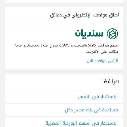
أطلق موقعك الإلكتروني في دقائق
صمم موقعك كاملا بالسحب والإفلات بدون خبرة برمجية، واحجز
مكانك على الإنترنت.
أنشئ موقعك الآن
اقرأ أيضًا
الاستثمار في النفس
مساعدة في بناء مصدر دخل
الاستثمار في أسهم البورصة المصرية