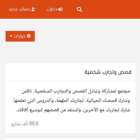
دخول
حساب جديد
خيارات
قصص وتجارب شخصية
مجتمع لمشاركة وتبادل القصص والتجارب الشخصية. ناقش
وشارك قصصك الحياتية، تجاربك الملهمة، والدروس التي تعلمتها.
شارك تجاربك مع الآخرين، واستفد من قصصهم لتوسيع آفاقك.
88.8 ألف
متابع