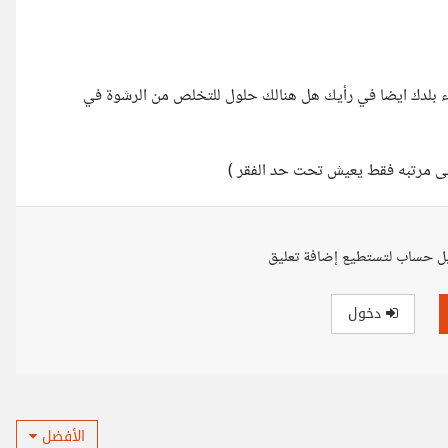
اء بلدك ايضا في رأيك هل هنالك حلول للتخلص من الرشوة في
ل حساب لتستطيع إضافة تعليق
دخول
الأفضل