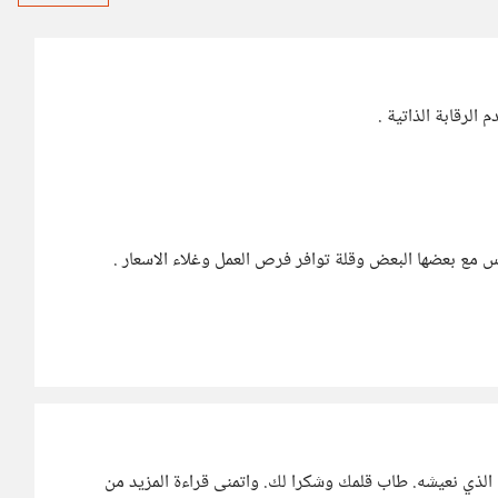
الرقابة الذاتية .
ناس مع بعضها البعض وقلة توافر فرص العمل وغلاء الاسعار .
 الذي نعيشه. طاب قلمك وشكرا لك. واتمنى قراءة المزيد من