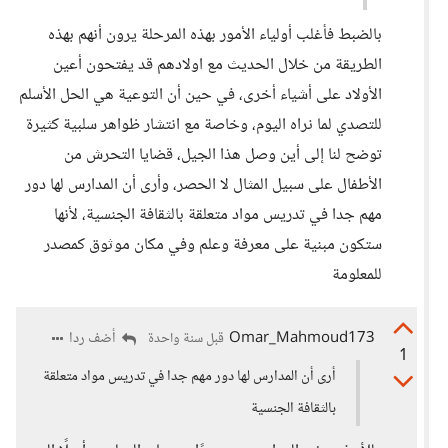
بالضبط فأغلب أولياء الأمور بهذه المرحلة يرون أنهم بهذه
الطريقة من خلال الحديث مع اولادهم قد يفتحون أعين
الأولاد على أشياء أخرى، في حين أن التوعية هي الحل الأسلم
للتصدي لما نراه اليوم، وخاصة مع انتشار ظواهر سلبية كثيرة
توضح لنا إلى أين وصل هذا الجيل، قضايا التحرش من
الأطفال على سبيل المثال لا الحصر، وأرى أن المدارس لها دور
مهم جدا في تدريس مواد متعلقة بالثقافة الجنسية، لأنها
ستكون مبنية على معرفة وعلم وفي مكان موثوق كمصدر
للمعلومة
Omar_Mahmoud173
أضف ردا
قبل سنة واحدة
1
أرى أن المدارس لها دور مهم جدا في تدريس مواد متعلقة
بالثقافة الجنسية