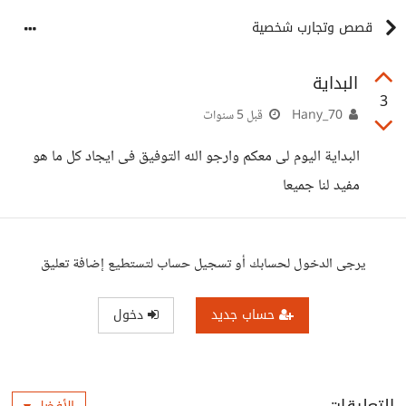
قصص وتجارب شخصية
البداية
3
Hany_70
قبل 5 سنوات
البداية اليوم لى معكم وارجو الله التوفيق فى ايجاد كل ما هو
مفيد لنا جميعا
يرجى الدخول لحسابك أو تسجيل حساب لتستطيع إضافة تعليق
حساب جديد
دخول