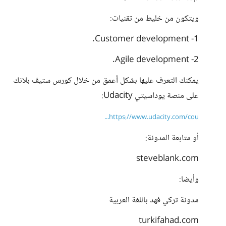
ويتكون من خليط من تقنيات:
1- Customer development.
2- Agile development.
يمكنك التعرف عليها بشكل أعمق من خلال كورس ستيف بلانك
على منصة يوداسيتي Udacity:
https://www.udacity.com/cou...
أو متابعة المدونة:
steveblank.com
وأيضا:
مدونة تركي فهد باللغة العربية
turkifahad.com