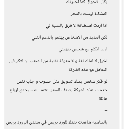
بكل الاحوال كما اخبرتك
المشكلة ليست بالسعر
اذا اردت استضافة لا فرق بالنسبة لي
لكن العديد من الاشخاص يهتمو بالدعم الفني
اريد اتكلم مع شخص بفهمني
تخيل لا املك لغة و لا معرفة تقنية من الصعب ان افكر في
التعامل مع هذه الشركة
لو فكر شخص يملك تسويق مثل حسوب و جلب نفس
خدمات هذه الشركة بضعف السعر اعتقد انه سيحقق ارباح
هائلة
--
بالمناسبة شاهدت نقدك للورد بريس في منتدى الوورد بريس