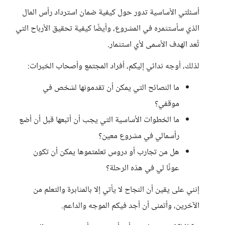
أسئلتي الأساسية تدور حول كيفية ضمان استرداد رأس المال
الذي سأستثمره في المشروع، وأيضًا كيفية تحقيق الأرباح التي
تُعد الهدف الأسمى لأي استثمار.
لذلك، أوجه ندائي إليكم، أفراد المجتمع وأصحاب الخبرات:
ما النصائح التي يمكن أن تقدمونها لشخص في
موقفي؟
ما الخطوات الأساسية التي يجب أن أتبعها قبل أن أضع
رأسمالي في مشروع معين؟
هل من تجارب أو دروس تعلمتموها يمكن أن تكون
عونًا لي في هذه الرحلة؟
إنني على يقين أن النجاح لا يأتي إلا بالمثابرة والتعلم من
الآخرين، وأتمنى أن أجد فيكم الموجه والداعم.