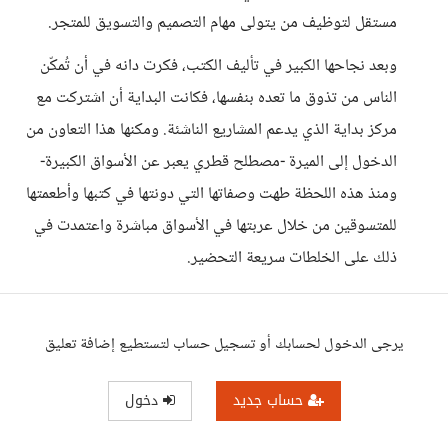
مستقل لتوظيف من يتولى مهام التصميم والتسويق للمتجر.
وبعد نجاحها الكبير في تأليف الكتب، فكرت دانه في أن تُمكّن
الناس من تذوق ما تعده بنفسها، فكانت البداية أن اشتركت مع
مركز بداية الذي يدعم المشاريع الناشئة. ومكنها هذا التعاون من
الدخول إلى الميرة -مصطلح قطري يعبر عن الأسواق الكبيرة-
ومنذ هذه اللحظة طهت وصفاتها التي دونتها في كتبها وأطعمتها
للمتسوقين من خلال عربتها في الأسواق مباشرة واعتمدت في
ذلك على الخلطات سريعة التحضير.
يرجى الدخول لحسابك أو تسجيل حساب لتستطيع إضافة تعليق
حساب جديد
دخول