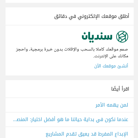
أطلق موقعك الإلكتروني في دقائق
صمم موقعك كاملا بالسحب والإفلات بدون خبرة برمجية، واحجز
مكانك على الإنترنت.
أنشئ موقعك الآن
اقرأ أيضًا
لمن يهمه الأمر
عندما نكون في بداية حياتنا ما هو أفضل اختيار: المنصب أم المال؟
الإبداع المفرط قد يعيق تقدم المشاريع