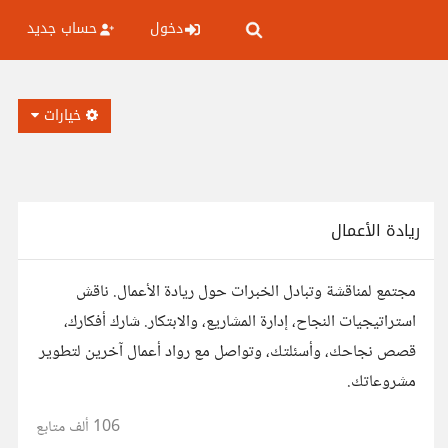
دخول
حساب جديد
خيارات
ريادة الأعمال
مجتمع لمناقشة وتبادل الخبرات حول ريادة الأعمال. ناقش
استراتيجيات النجاح، إدارة المشاريع، والابتكار. شارك أفكارك،
قصص نجاحك، وأسئلتك، وتواصل مع رواد أعمال آخرين لتطوير
مشروعاتك.
106 ألف
متابع