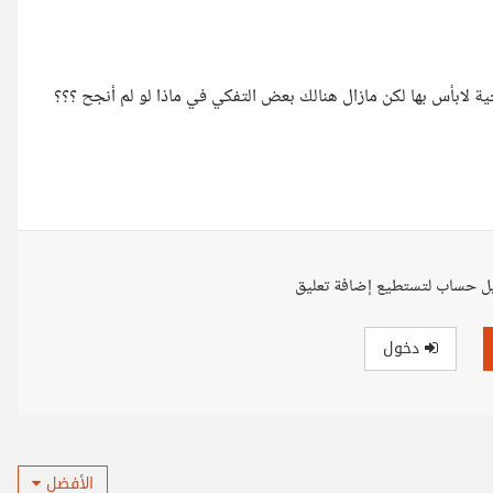
ة لابأس بها لكن مازال هنالك بعض التفكي في ماذا لو لم أنجح ؟؟؟
ل حساب لتستطيع إضافة تعليق
دخول
الأفضل