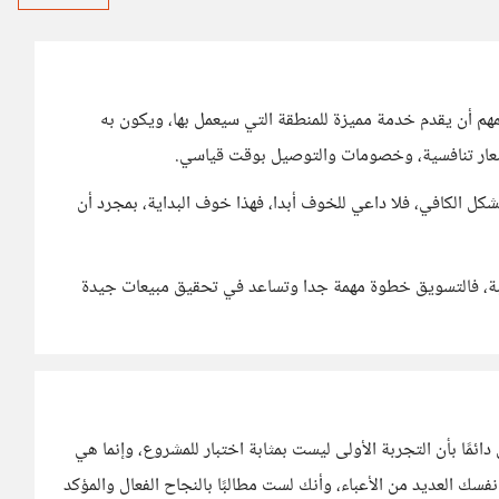
مهم أن يقدم خدمة مميزة للمنطقة التي سيعمل بها، ويكون به
سعار تنافسية، وخصومات والتوصيل بوقت قياسي.
كل الكافي، فلا داعي للخوف أبدا، فهذا خوف البداية، بمجرد أن
سبة، فالتسويق خطوة مهمة جدا وتساعد في تحقيق مبيعات جيدة
ائمًا بأن التجربة الأولى ليست بمثابة اختبار للمشروع، وإنما هي
نفسك العديد من الأعباء، وأنك لست مطالبًا بالنجاح الفعال والمؤكد