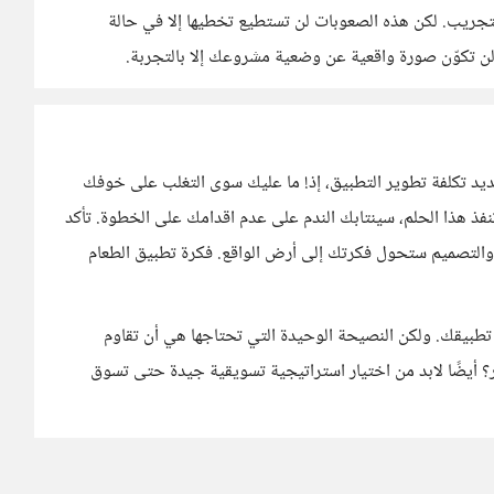
تجريب. لكن هذه الصعوبات لن تستطيع تخطيها إلا في حالة
ل. لن تكوّن صورة واقعية عن وضعية مشروعك إلا بالتجربة.
ديد تكلفة تطوير التطبيق، إذ! ما عليك سوى التغلب على خوفك
نفذ هذا الحلم، سينتابك الندم على عدم اقدامك على الخطوة. تأكد
دة والتصميم ستحول فكرتك إلى أرض الواقع. فكرة تطبيق الطعام
يقك. ولكن النصيحة الوحيدة التي تحتاجها هي أن تقاوم
ر؟ أيضًا لابد من اختيار استراتيجية تسويقية جيدة حتى تسوق