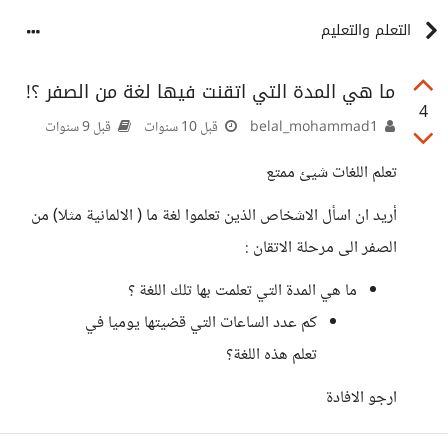
التعلم والتعليم
ما هي المدة التي اتقنت فيها لغة من الصفر ؟!
4
belal_mohammad1
قبل 10 سنوات
قبل 9 سنوات
تعلم اللغات شيئ ممتع
أريد ان اسأل الاشخاص الذين تعلموا لغة ما ( الالمانية مثلا) من
الصفر الى مرحلة الاتقان :
ما هي المدة التي تعلمت بها تلك اللغة ؟
كم عدد الساعات التي قضيتها يوميا في
تعلم هذه اللغة؟
ارجو الافادة