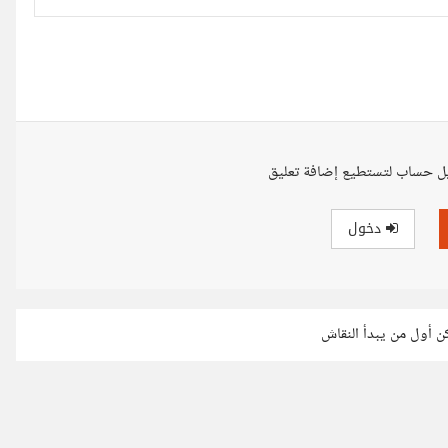
ل حساب لتستطيع إضافة تعليق
دخول
كن أول من يبدأ النقاش