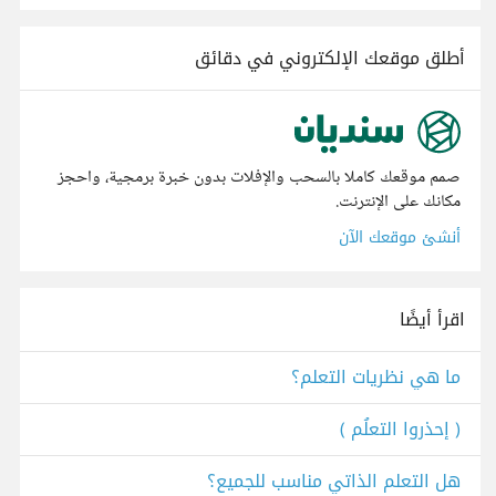
أطلق موقعك الإلكتروني في دقائق
صمم موقعك كاملا بالسحب والإفلات بدون خبرة برمجية، واحجز
مكانك على الإنترنت.
أنشئ موقعك الآن
اقرأ أيضًا
ما هي نظريات التعلم؟
( إحذروا التعلُم )
هل التعلم الذاتي مناسب للجميع؟