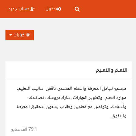
دخول
حساب جديد
خيارات
التعلم والتعليم
مجتمع لتبادل المعرفة والتعلم المستمر. ناقش أساليب التعليم،
موارد التعلم، وتطوير المهارات. شارك دروسك، نصائحك،
وأسئلتك، وتواصل مع معلمين وطلاب يسعون لتحقيق المعرفة
والتفوق.
79.1 ألف
متابع