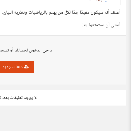
أعتقد أنه سيكون مفيدًا جدًا لكل من يهتم بالرياضيات ونظرية البيان.
أتمنى أن تستمتعوا به!
يرجى الدخول لحسابك أو تسجي
حساب جديد
لا يوجد تعليقات بعد، 