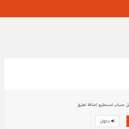
ل حساب لتستطيع إضافة تعليق
دخول