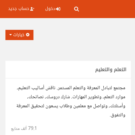
دخول
حساب جديد
خيارات
التعلم والتعليم
مجتمع لتبادل المعرفة والتعلم المستمر. ناقش أساليب التعليم،
موارد التعلم، وتطوير المهارات. شارك دروسك، نصائحك،
وأسئلتك، وتواصل مع معلمين وطلاب يسعون لتحقيق المعرفة
والتفوق.
79.1 ألف
متابع