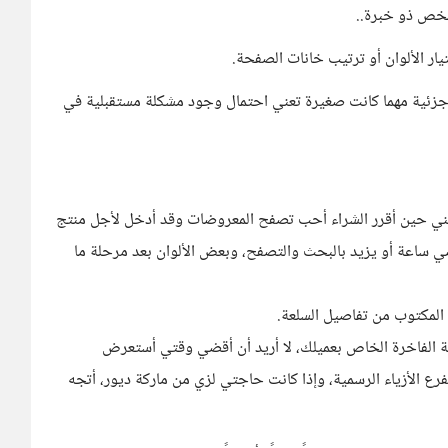
خص ذو خبرة..
يار الألوان أو ترتيب خانات الصفحة.
أي جزئية مهما كانت صغيرة تعني احتمال وجود مشكلة مستقبلية في
ني حين أقرر الشراء أحب تصفح المعروضات وقد أدخل لأجل منتج
 ساعة أو يزيد بالبحث والتصفح، وبعض الألوان بعد مرحلة ما
المكتوب من تفاصيل السلعة.
سة الفاخرة الخاص بعميلك، لا أريد أن أقضي وقتي أستعرض
لفرع الأزياء الرسمية، وإذا كانت حاجتي لزي من ماركة ديور، أتجه