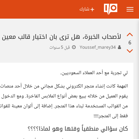
شارك
لأصحاب الخبرة، هل ترى بان اختيار قالب معين
6
Youssef_marey34
قبل 5 سنوات
لي تجربة مع أحد العملاء السعوديين،
المهمة كانت إنشاء متجر الكتروني بشكل مجاني من خلال أحد منصات 
يقوم العميل من خلاله ببيع بعض أنواع الملابس الفاخرة. ومع الدخول 
من القوالب المستخدمة لبناء هذا المتجر. إضافة إلى ألوان معينة للقوائ
فقط إلى المتجر!!!!
كان سؤالي منطقياً وقتها وهو لماذا؟؟؟؟