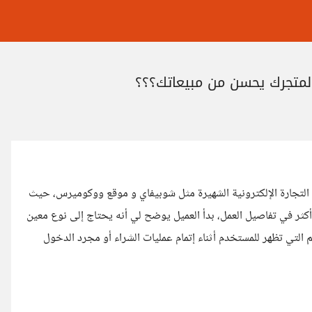
 لمتجرك يحسن من مبيعاتك؟؟؟
التجارة الإلكترونية الشهيرة مثل شوبيفاي و موقع ووكوميرس، حيث
أكثر في تفاصيل العمل، بدأ العميل يوضح لي أنه يحتاج إلى نوع معين
م التي تظهر للمستخدم أثناء إتمام عمليات الشراء أو مجرد الدخول