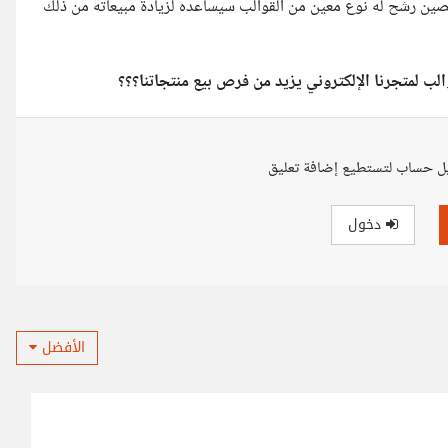
ختصين رشح له نوع معين من القوالب سيساعده لزيادة مبيعاته من ذلك
لب لمتجرنا الإلكتروني يزيد من فرص بيع منتجاتنا؟؟؟
ل حساب لتستطيع إضافة تعليق
دخول
الأفضل