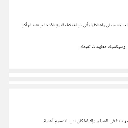
ن واحد بالنسبة لي واختلافها يأتي من اختلاف الذوق للأشخاص فقط لم أكن
.. وسيكسبك معلومات تفيدك.
 رغبتنا في الشراء، وإلا لما كان لفن التصميم أهمية.