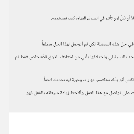
ن لكلّ لون تأثير في السلوك، المهارة كيف تستخدمه.
في حل هذه المعضلة لكن لم أتوصل لهذا الحل مطلقاً
 واحد بالنسبة لي واختلافها يأتي من اختلاف الذوق للأشخاص فقط لم
لكنني أثق بأنك ستكتسب مهارات وخبرة فيه تخدمك لاحقاً.
لت على تواصل مع هذا العمل وألاحظ زيادة مبيعاته بالفعل فهو